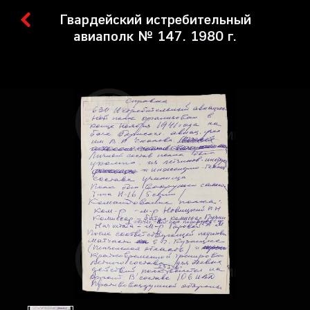
Гвардейский истребительный
авиаполк № 147. 1980 г.