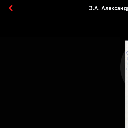
З.А. Александ