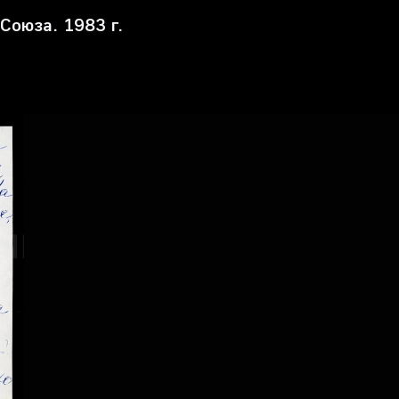
Союза. 1983 г.