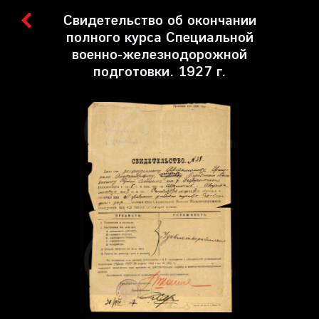
Свидетельство об окончании
полного курса Специальной
военно-железнодорожной
подготовки. 1927 г.