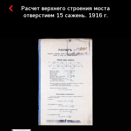
Расчет верхнего строения моста
отверстием 15 сажень. 1916 г.