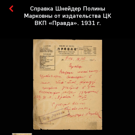
Справка Шнейдер Полины
Марковны от издательства ЦК
ВКП «Правда». 1931 г.