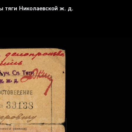
 тяги Николаевской ж. д.