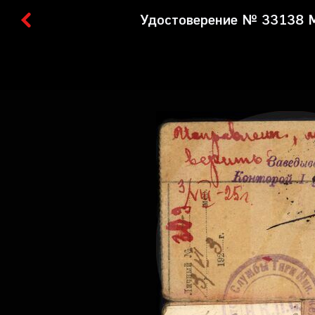
Удостоверение № 33138 М