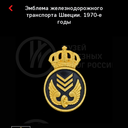
Эмблема железнодорожного
транспорта Швеции. 1970-е
годы