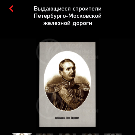
Выдающиеся строители
Петербурго-Московской
железной дороги