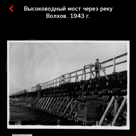
Высоководный мост через реку
Волхов. 1943 г.