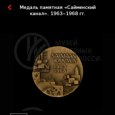
Медаль памятная «Сайменский
канал». 1963–1968 гг.