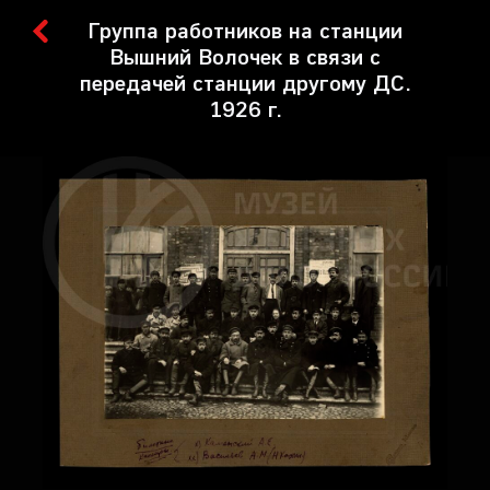
Группа работников на станции
Вышний Волочек в связи с
передачей станции другому ДС.
1926 г.