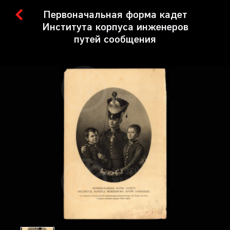
Первоначальная форма кадет
Института корпуса инженеров
путей сообщения