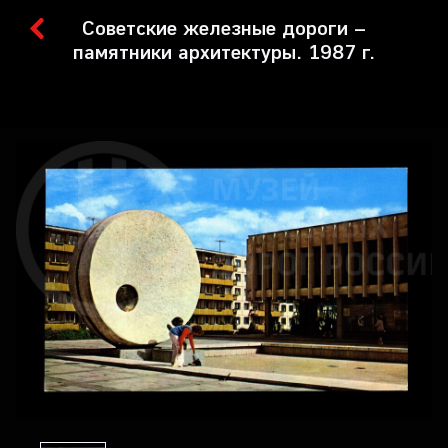
Советские железные дороги –
памятники архитектуры. 1987 г.