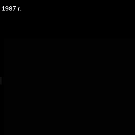
 1987 г.