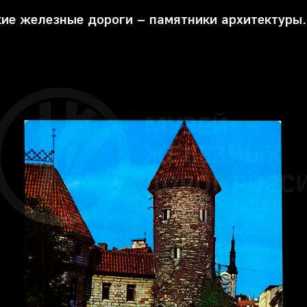
ие железные дороги – памятники архитектуры.