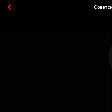
Советск