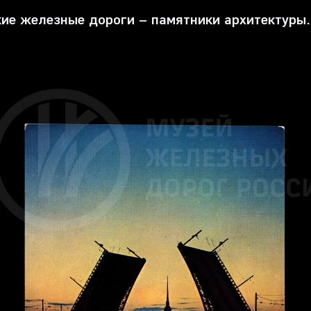
ие железные дороги – памятники архитектуры.