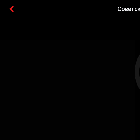
Советск