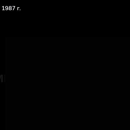
 1987 г.