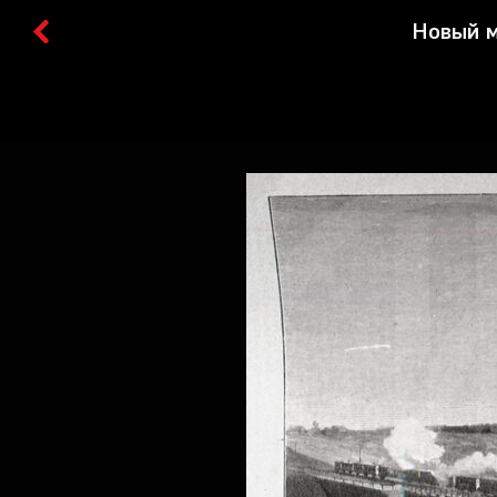
Новый м