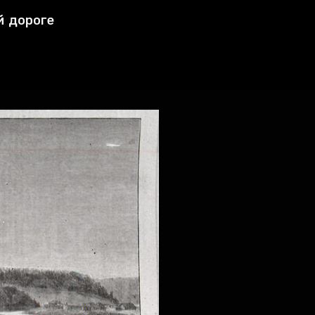
й дороге