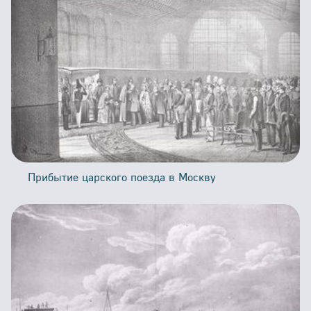
Прибытие царского поезда в Москву