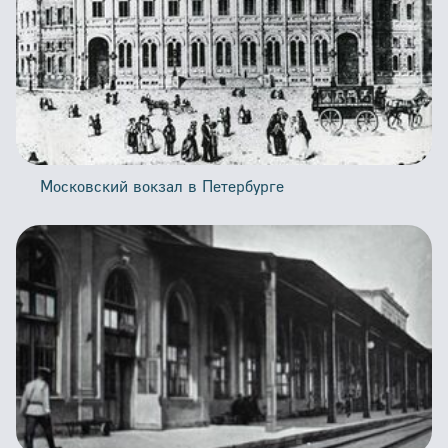
Московский вокзал в Петербурге