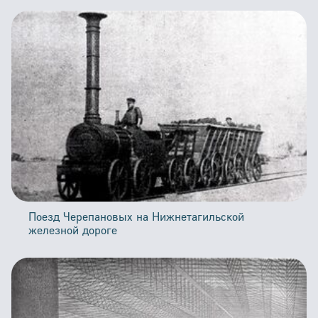
Поезд Черепановых на Нижнетагильской
железной дороге