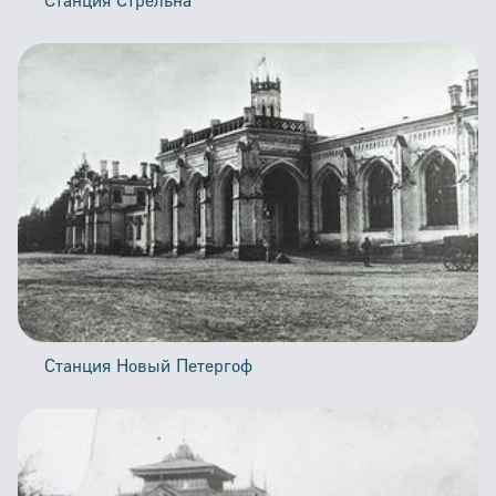
Станция Новый Петергоф