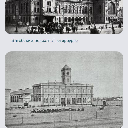
Витебский вокзал в Петербурге