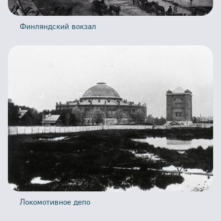
Финляндский вокзал
Локомотивное депо