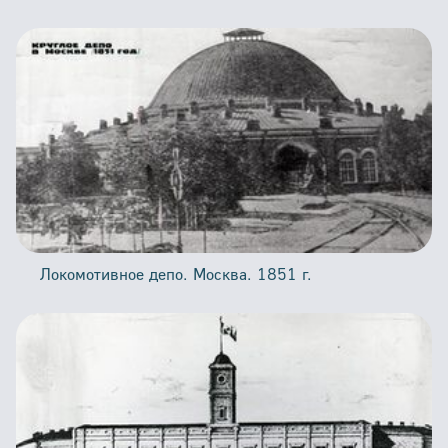
Локомотивное депо. Москва. 1851 г.