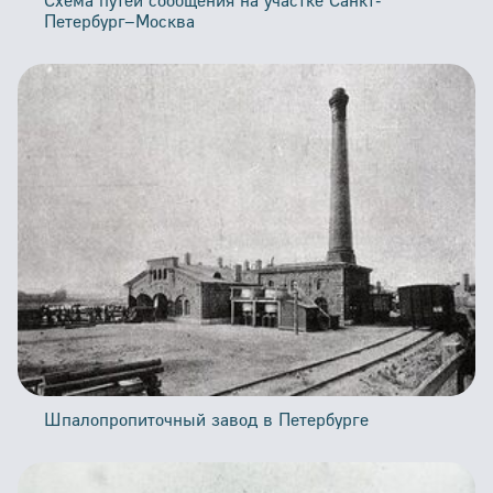
Петербург–Москва
Шпалопропиточный завод в Петербурге