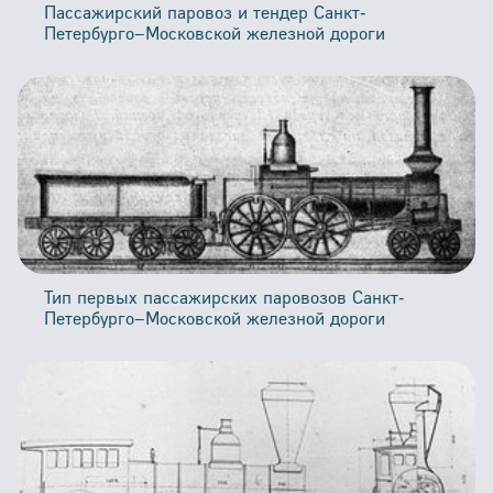
Пассажирский паровоз и тендер Санкт-
Петербурго–Московской железной дороги
Тип первых пассажирских паровозов Санкт-
Петербурго–Московской железной дороги