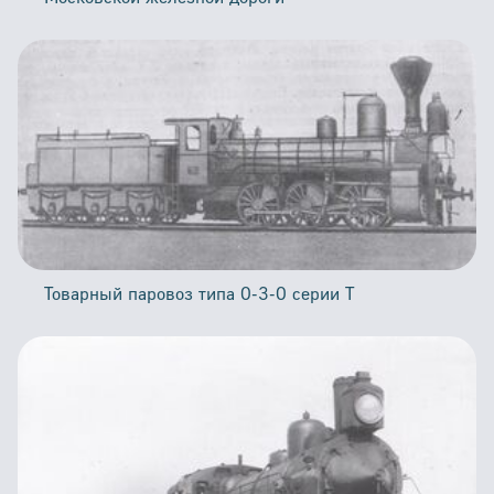
Товарный паровоз типа 0-3-0 серии Т