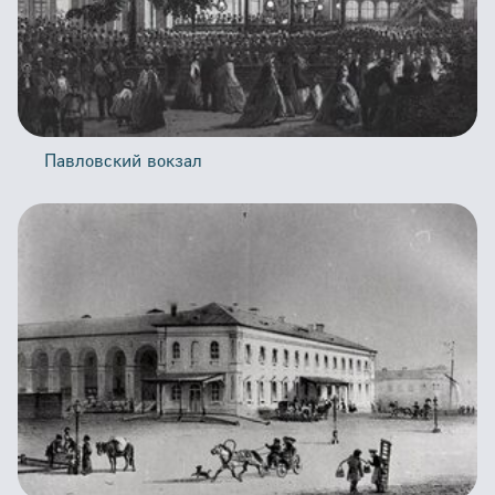
Павловский вокзал