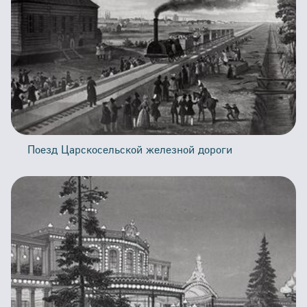
Поезд Царскосельской железной дороги