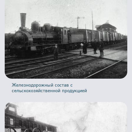
Железнодорожный состав с
сельскохозяйственной продукцией