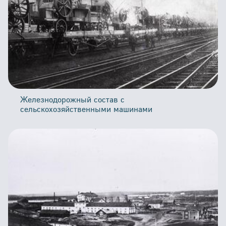
Железнодорожный состав с
сельскохозяйственными машинами