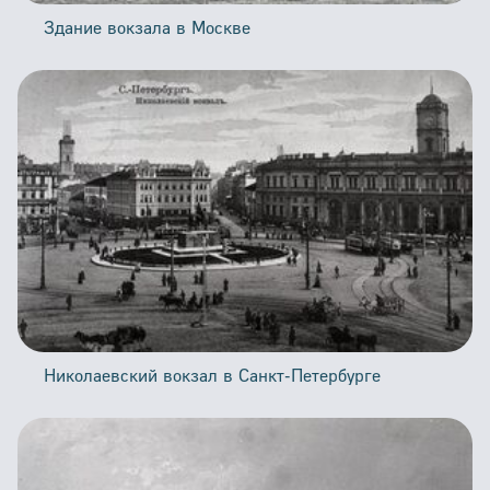
Здание вокзала в Москве
Николаевский вокзал в Санкт-Петербурге