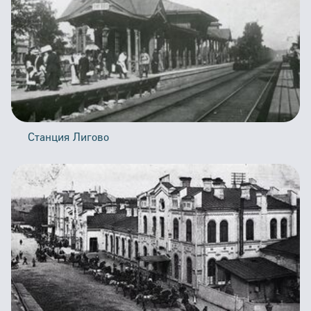
Станция Лигово