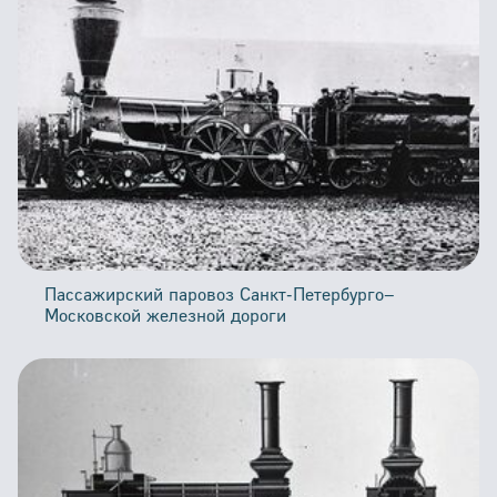
Пассажирский паровоз Санкт-Петербурго–
Московской железной дороги