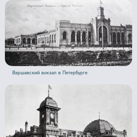
Варшавский вокзал в Петербурге