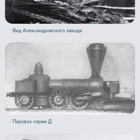
Вид Александровского завода
Паровоз серии Д