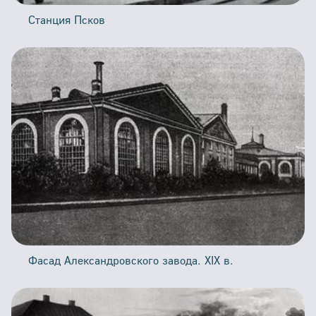
Станция Псков
Фасад Александровского завода. XIX в.