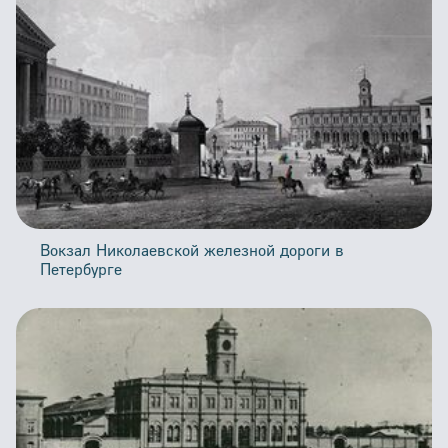
Вокзал Николаевской железной дороги в
Петербурге